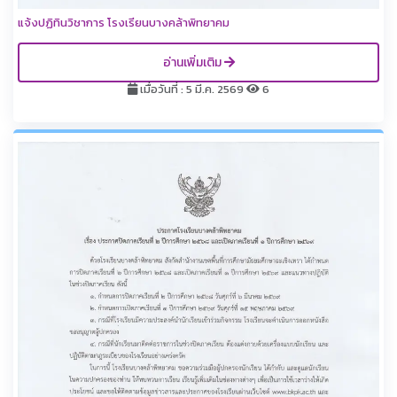
แจ้งปฏิทินวิชาการ โรงเรียนบางคล้าพิทยาคม
อ่านเพิ่มเติม
เมื่อวันที่ : 5 มี.ค. 2569
6