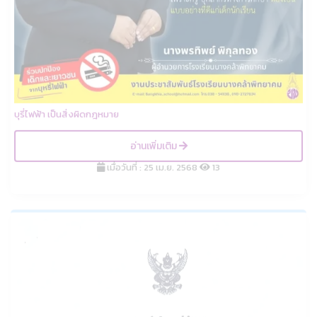
บุรี่ไฟฟ้า เป็นสิ่งผิดกฎหมาย
อ่านเพิ่มเติม
เมื่อวันที่ : 25 เม.ย. 2568
13