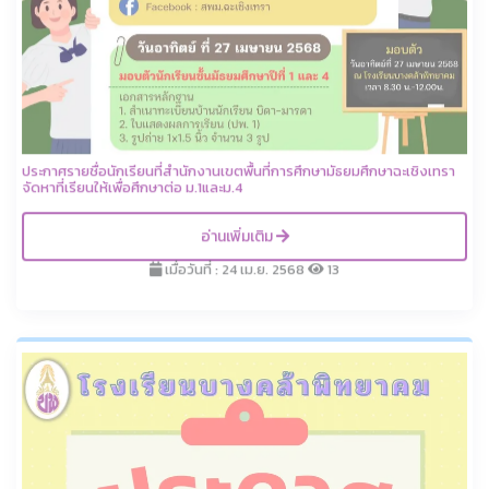
ประกาศรายชื่อนักเรียนที่สำนักงานเขตพื้นที่การศึกษามัธยมศึกษาฉะเชิงเทรา
จัดหาที่เรียนให้เพื่อศึกษาต่อ ม.1และม.4
อ่านเพิ่มเติม
เมื่อวันที่ : 24 เม.ย. 2568
13