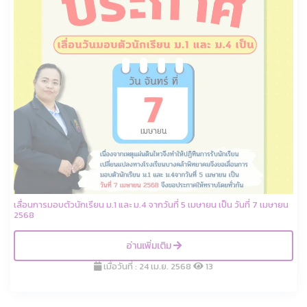
เลื่อนการมอบตัวนักเรียน ม.1 และ ม.4 จากวันที่ 5 เมษายน เป็น วันที่ 7 เมษายน
2568
อ่านเพิ่มเติม
เมื่อวันที่ : 24 เม.ย. 2568
13