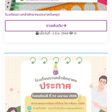
โรงเรียนบางคล้าพิทยาคมประกาศวันหยุด
อ่านเพิ่มเติม
เมื่อวันที่ : 2 มิ.ย. 2568
13