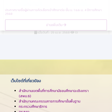
อ่านเพิ่มเติม
เมื่อวันที่ : 25 เม.ย. 2568
13
เว็บไซต์ที่เกี่ยวข้อง
สำนักงานเขตพื้นที่การศึกษามัธยมศึกษาฉะเชิงเทรา
(สพม.6)
สำนักงานคณะกรรมการการศึกษาขั้นพื้นฐาน
กระทรวงศึกษาธิการ
คุรุสภา