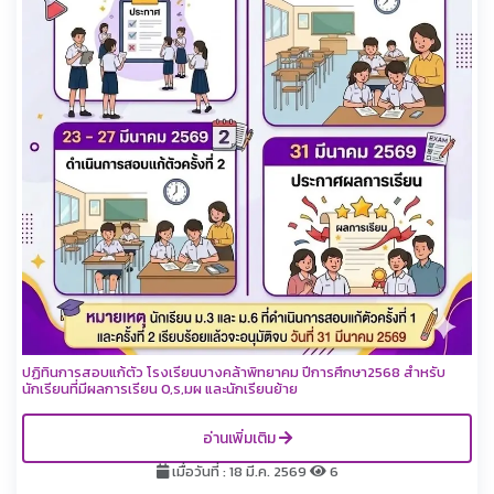
ปฏิทินการสอบแก้ตัว โรงเรียนบางคล้าพิทยาคม ปีการศึกษา2568 สำหรับ
นักเรียนที่มีผลการเรียน 0,ร,มผ และนักเรียนย้าย
อ่านเพิ่มเติม
เมื่อวันที่ : 18 มี.ค. 2569
6