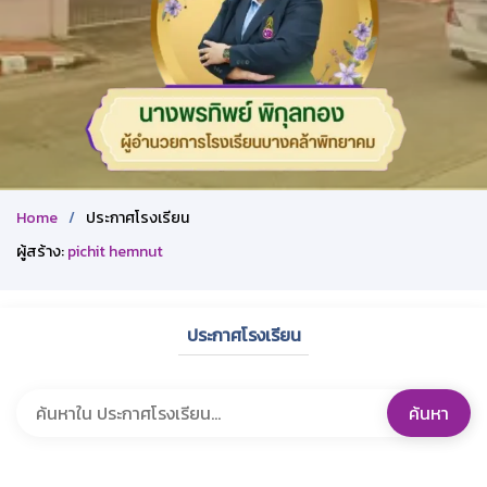
Home
ประกาศโรงเรียน
ผู้สร้าง:
pichit hemnut
ประกาศโรงเรียน