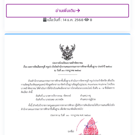
อ่านเพิ่มเติม
เมื่อวันที่ : 14 ธ.ค. 2568
8