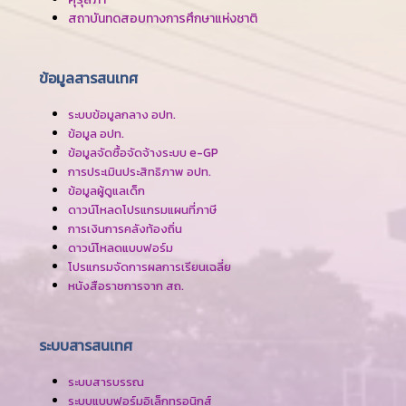
สถาบันทดสอบทางการศึกษาแห่งชาติ
ข้อมูลสารสนเทศ
ระบบข้อมูลกลาง อปท.
ข้อมูล อปท.
ข้อมูลจัดซื้อจัดจ้างระบบ e-GP
การประเมินประสิทธิภาพ อปท.
ข้อมูลผู้ดูแลเด็ก
ดาวน์โหลดโปรแกรมแผนที่ภาษี
การเงินการคลังท้องถิ่น
ดาวน์โหลดแบบฟอร์ม
โปรแกรมจัดการผลการเรียนเฉลี่ย
หนังสือราชการจาก สถ.
ระบบสารสนเทศ
ระบบสารบรรณ
ระบบแบบฟอร์มอิเล็กทรอนิกส์