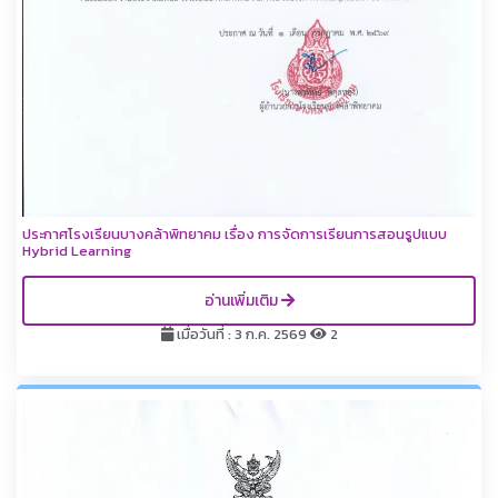
ประกาศโรงเรียนบางคล้าพิทยาคม เรื่อง การจัดการเรียนการสอนรูปแบบ
Hybrid Learning
อ่านเพิ่มเติม
เมื่อวันที่ : 3 ก.ค. 2569
2