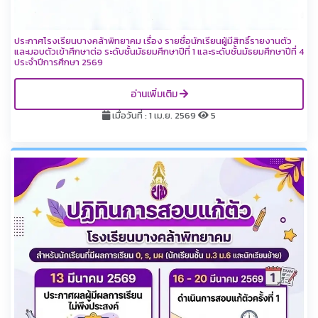
ประกาศโรงเรียนบางคล้าพิทยาคม เรื่อง รายชื่อนักเรียนผู้มีสิทธิ์รายงานตัว
และมอบตัวเข้าศึกษาต่อ ระดับชั้นมัธยมศึกษาปีที่ 1 และระดับชั้นมัธยมศึกษาปีที่ 4
ประจำปีการศึกษา 2569
อ่านเพิ่มเติม
เมื่อวันที่ : 1 เม.ย. 2569
5