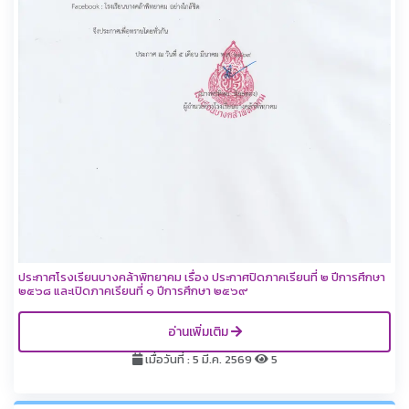
ประกาศโรงเรียนบางคล้าพิทยาคม เรื่อง ประกาศปิดภาคเรียนที่ ๒ ปีการศึกษา
๒๕๖๘ และเปิดภาคเรียนที่ ๑ ปีการศึกษา ๒๕๖๙
อ่านเพิ่มเติม
เมื่อวันที่ : 5 มี.ค. 2569
5