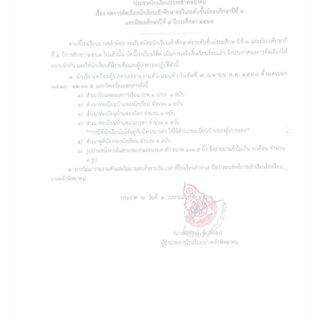
ประกาศรายชื่อผู้ผ่านการคัดเลือกเข้าศึกษาต่อ ชั้น ม. 1 และ ม. 4 ปีการศึกษา
2568