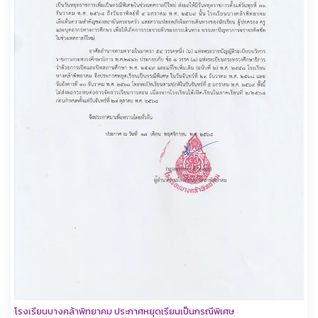
โรงเรียนบางคล้าพิทยาคม ประกาศหยุดเรียนเป็นกรณีพิเศษ