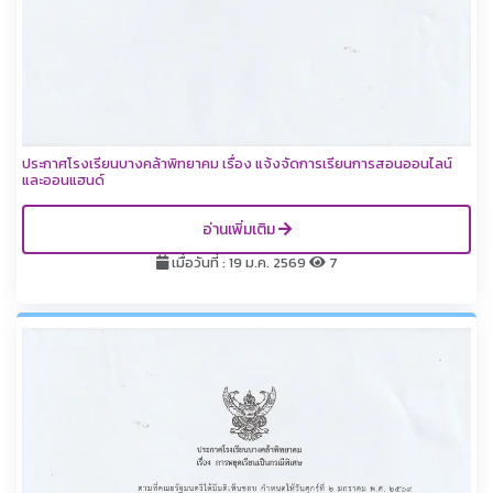
ประกาศโรงเรียนบางคล้าพิทยาคม เรื่อง แจ้งจัดการเรียนการสอนออนไลน์
และออนแฮนด์
อ่านเพิ่มเติม
เมื่อวันที่ : 19 ม.ค. 2569
7