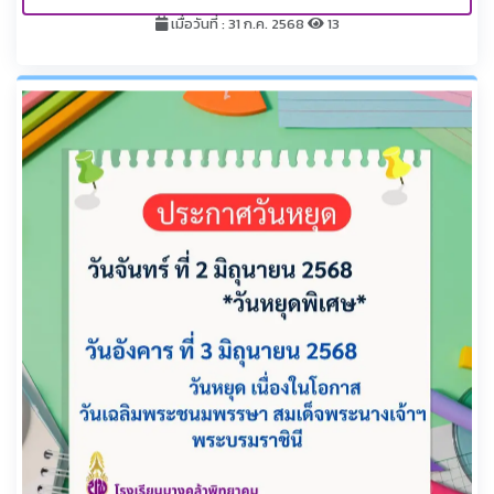
เมื่อวันที่ : 31 ก.ค. 2568
13