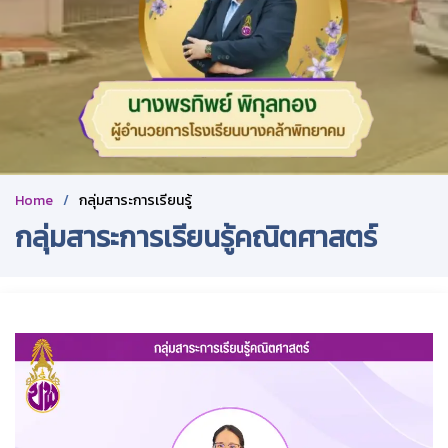
Home
กลุ่มสาระการเรียนรู้
กลุ่มสาระการเรียนรู้คณิตศาสตร์