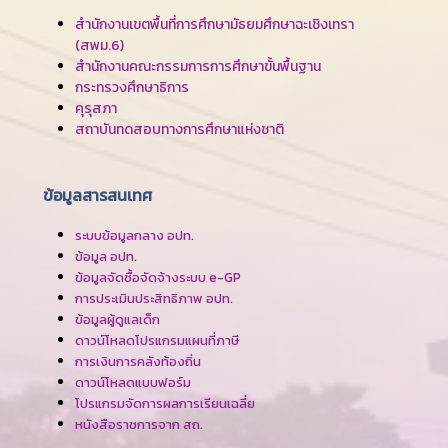
สำนักงานเขตพื้นที่การศึกษามัธยมศึกษาฉะเชิงเทรา
(สพม.6)
สำนักงานคณะกรรมการการศึกษาขั้นพื้นฐาน
กระทรวงศึกษาธิการ
คุรุสภา
สถาบันทดสอบทางการศึกษาแห่งชาติ
ข้อมูลสารสนเทศ
ระบบข้อมูลกลาง อปท.
ข้อมูล อปท.
ข้อมูลจัดซื้อจัดจ้างระบบ e-GP
การประเมินประสิทธิภาพ อปท.
ข้อมูลผู้ดูแลเด็ก
ดาวน์โหลดโปรแกรมแผนที่ภาษี
การเงินการคลังท้องถิ่น
ดาวน์โหลดแบบฟอร์ม
โปรแกรมจัดการผลการเรียนเฉลี่ย
หนังสือราชการจาก สถ.