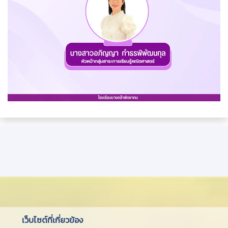
เว็บไซต์ที่เกี่ยวข้อง