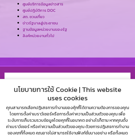
ศูนย์บริการข้อมูลข่าวสาร
ศูนย์ปฎิบัติการ DOC
สถ. ชวนเที่ยว
ข่าวรัฐบาลสู่ประชาชน
ฐานข้อมูลหน่วยงานของรัฐ
ลิงค์หน่วยงานทั่วไป
นโยบายการใช้ Cookie | This website
uses cookies
คุณสามารถเลือกปฏิเสธการทำงานของคุ้กกี้ได้ตามความต้องการของคุณ
โดยการตั้งค่าเบราว์เซอร์หรือการตั้งค่าความเป็นส่วนตัวของคุณ เพื่อ
ระงับการเก็บรวมรวบข้อมูลโดยคุกกี้ในอนาคต อย่างไรก็ตาม หากคุณตั้ง
ค่าเบราว์เซอร์ หรือค่าความเป็นส่วนตัวของคุณ ด้วยการปฎิเสธการทำงาน
ของคุกกี้ทั้งหมด คุณอาจไม่สามารถใช้งานฟังก์ชั่นบางอย่าง หรือทั้งหมด