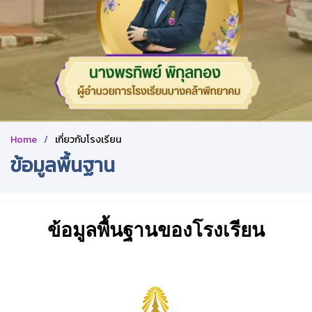
Home
เกี่ยวกับโรงเรียน
ข้อมูลพื้นฐาน
ข้อมูลพื้นฐานของโรงเรียน