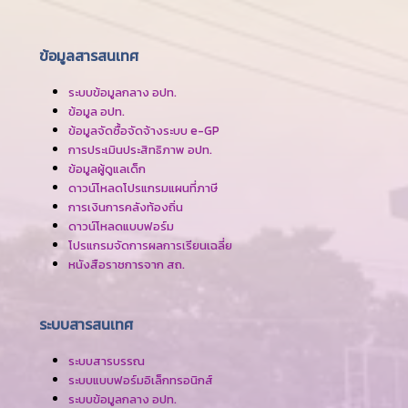
ข้อมูลสารสนเทศ
ระบบข้อมูลกลาง อปท.
ข้อมูล อปท.
ข้อมูลจัดซื้อจัดจ้างระบบ e-GP
การประเมินประสิทธิภาพ อปท.
ข้อมูลผู้ดูแลเด็ก
ดาวน์โหลดโปรแกรมแผนที่ภาษี
การเงินการคลังท้องถิ่น
ดาวน์โหลดแบบฟอร์ม
โปรแกรมจัดการผลการเรียนเฉลี่ย
หนังสือราชการจาก สถ.
ระบบสารสนเทศ
ระบบสารบรรณ
ระบบแบบฟอร์มอิเล็กทรอนิกส์
ระบบข้อมูลกลาง อปท.