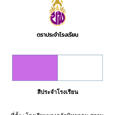
ตราประจำโรงเรียน
สีประจำโรงเรียน