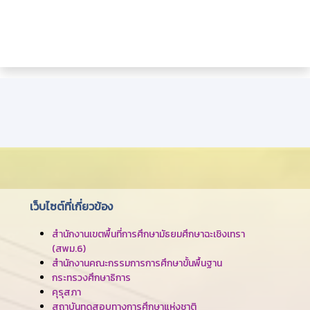
เว็บไซต์ที่เกี่ยวข้อง
สำนักงานเขตพื้นที่การศึกษามัธยมศึกษาฉะเชิงเทรา
(สพม.6)
สำนักงานคณะกรรมการการศึกษาขั้นพื้นฐาน
กระทรวงศึกษาธิการ
คุรุสภา
สถาบันทดสอบทางการศึกษาแห่งชาติ