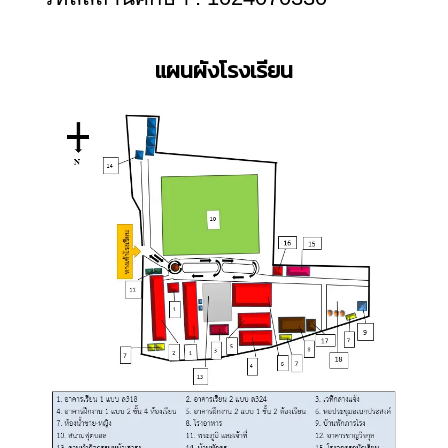
แผนผังโรงเรียน