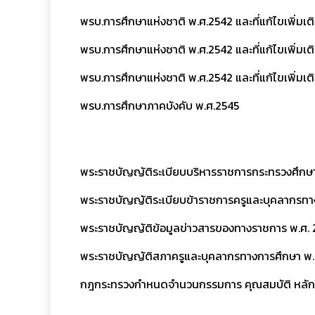
พรบ.การศึกษาแห่งชาติ พ.ศ.2542 และที่แก้ไขเพิ่มเติม
พรบ.การศึกษาแห่งชาติ พ.ศ.2542 และที่แก้ไขเพิ่มเติม
พรบ.การศึกษาแห่งชาติ พ.ศ.2542 และที่แก้ไขเพิ่มเติม
พรบ.การศึกษาภาคบังคับ พ.ศ.2545
พระราชบัญญัติระเบียบบริหารราชการกระทรวงศึกษา
พระราชบัญญัติระเบียบข้าราชการครูและบุคลากรทางก
พระราชบัญญัติข้อมูลข่าวสารของทางราชการ พ.ศ.
พระราชบัญญัติสภาครูและบุคลากรทางการศึกษา พ.
กฎกระทรวงกําหนดจํานวนกรรมการ คุณสมบัติ หลักเ