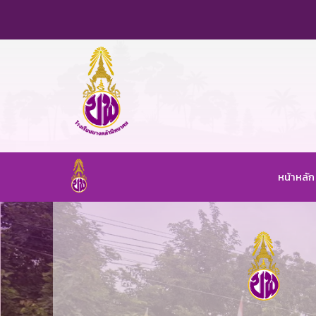
หน้าหลัก