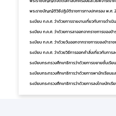
พระราชบัญญัติจัดตั้งศาลปกครองและวิธีพิจารณาคดี
พระราชบัญญัติวิธีปฏิบัติราชการทางปกครอง พ.ศ. 25
ระเบียบ ก.ค.ศ. ว่าด้วยการรายงานเกี่ยวกับการดำ
ระเบียบ ก.ค.ศ. ว่าด้วยการลาออกจากราชการของข้
ระเบียบ ก.ค.ศ. ว่าด้วยวันออกจากราชการของข้ารา
ระเบียบ ก.ค.ศ. ว่าด้วยวิธีการออกคำสั่งเกี่ยวกับ
ระเบียบกระทรวงศึกษาธิการว่าด้วยการขยายชั้นเรีย
ระเบียบกระทรวงศึกษาธิการว่าด้วยการพานักเรียน
ระเบียบกระทรวงศึกษาธิการว่าด้วยการลงโทษนักเรี