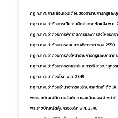
กฎ ก.ค.ศ. การเลื่อนเงินเดือนของข้าราชการครูและ
กฎ ก.ค.ศ. ว่าด้วยกรณีความผิดปรากฏชัดแจ้ง พ.ศ. 
กฎ ก.ค.ศ. ว่าด้วยการพักราชการและการสั่งให้ออกจ
กฎ ก.ค.ศ. ว่าด้วยการสอบสวนพิจารณา พ.ศ. 2550
กฎ ก.ค.ศ. ว่าด้วยการสั่งให้ข้าราชการครูและบคลา
กฎ ก.ค.ศ. ว่าด้วยการอุทธรณ์และการพิจารณาอุทธร
กฎ ก.ค.ศ. ว่าด้วยโรค พ.ศ. 2549
กฎ ก.ค.ศ. ว่าด้วยอำนาจการลงโทษภาคทัณฑ์ ตัดเงินเ
พระราชบัญญัติความรับผิดทางละเมิดของเจ้าหน้าที่
พระราชบัญญัติคุ้มครองเด็ก พ.ศ. 2546