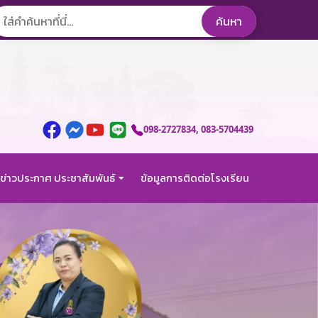
098-2727834
, 083-5704439
ข่าวประกาศ ประชาสัมพันธ์
ข้อมูลการติดต่อโรงเรียน