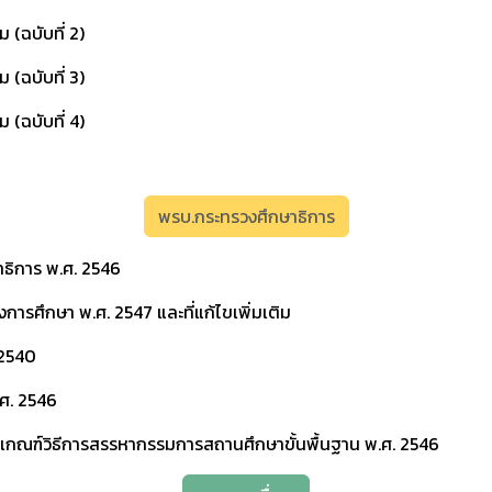
 (ฉบับที่ 2)
 (ฉบับที่ 3)
 (ฉบับที่ 4)
พรบ.กระทรวงศึกษาธิการ
ธิการ พ.ศ. 2546
ารศึกษา พ.ศ. 2547 และที่แก้ไขเพิ่มเติม
 2540
ศ. 2546
กณฑ์วิธีการสรรหากรรมการสถานศึกษาขั้นพื้นฐาน พ.ศ. 2546