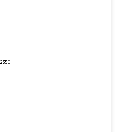
. 2550