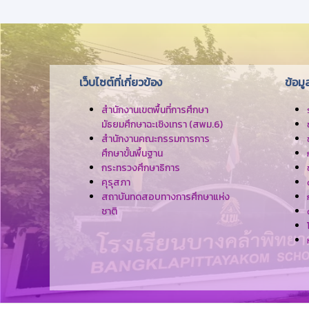
เว็บไซต์ที่เกี่ยวข้อง
ข้อม
สำนักงานเขตพื้นที่การศึกษา
มัธยมศึกษาฉะเชิงเทรา (สพม.6)
สำนักงานคณะกรรมการการ
ศึกษาขั้นพื้นฐาน
กระทรวงศึกษาธิการ
คุรุสภา
สถาบันทดสอบทางการศึกษาแห่ง
ชาติ