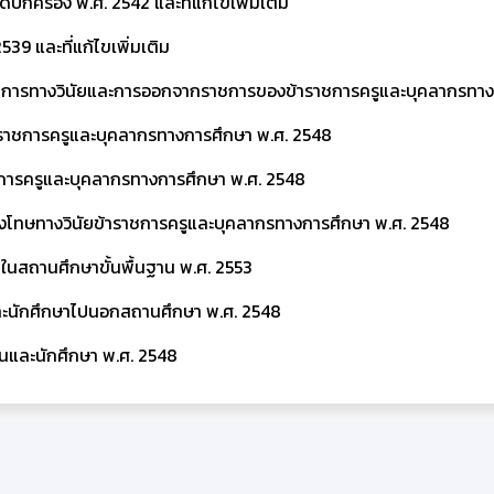
ปกครอง พ.ศ. 2542 และที่แก้ไขเพิ่มเติม
39 และที่แก้ไขเพิ่มเติม
เนินการทางวินัยและการออกจากราชการของข้าราชการครูและบุคลากรทาง
าราชการครูและบุคลากรทางการศึกษา พ.ศ. 2548
ชการครูและบุคลากรทางการศึกษา พ.ศ. 2548
การลงโทษทางวินัยข้าราชการครูและบุคลากรทางการศึกษา พ.ศ. 2548
นในสถานศึกษาขั้นพื้นฐาน พ.ศ. 2553
และนักศึกษาไปนอกสถานศึกษา พ.ศ. 2548
ยนและนักศึกษา พ.ศ. 2548