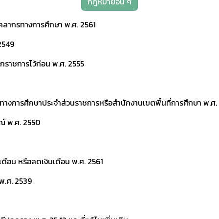
กฎหมายอื่น ๆ
บุคลากรทางการศึกษา พ.ศ. 2561
2549
ากราชการไว้ก่อน พ.ศ. 2555
กรทางการศึกษาประจำส่วนราชการหรือสำนักงานเขตพื้นที่การศึกษา พ.ศ
ณ์ พ.ศ. 2550
ดือน หรือลดเงินเดือน พ.ศ. 2561
 พ.ศ. 2539