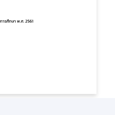
การศึกษา พ.ศ. 2561