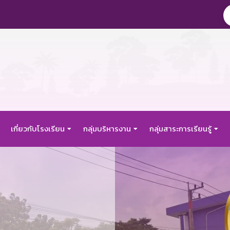
เกี่ยวกับโรงเรียน
กลุ่มบริหารงาน
กลุ่มสาระการเรียนรู้