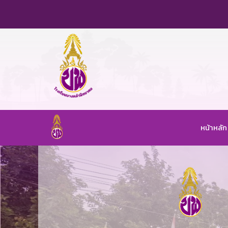
หน้าหลัก