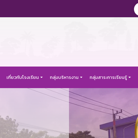
เกี่ยวกับโรงเรียน
กลุ่มบริหารงาน
กลุ่มสาระการเรียนรู้