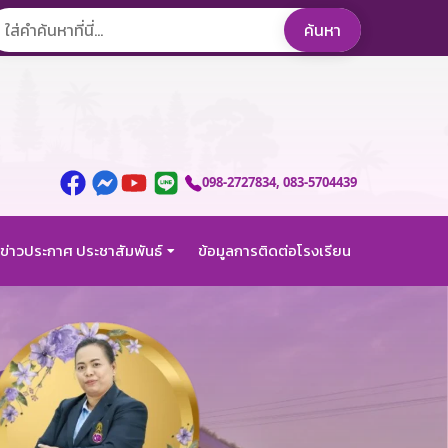
098-2727834
, 083-5704439
ข่าวประกาศ ประชาสัมพันธ์
ข้อมูลการติดต่อโรงเรียน