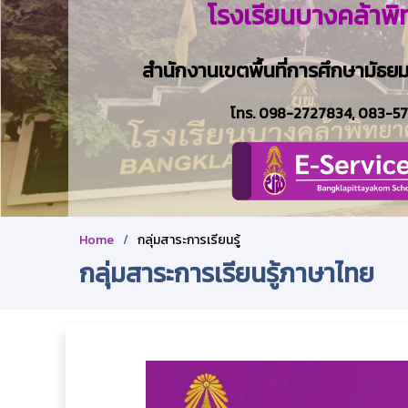
โรงเรียนบางคล้าพ
สำนักงานเขตพื้นที่การศึกษามัธย
โทร.
098-2727834
,
083-5
Home
กลุ่มสาระการเรียนรู้
กลุ่มสาระการเรียนรู้ภาษาไทย