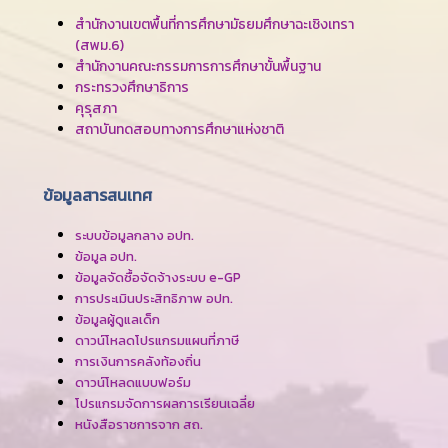
สำนักงานเขตพื้นที่การศึกษามัธยมศึกษาฉะเชิงเทรา
(สพม.6)
สำนักงานคณะกรรมการการศึกษาขั้นพื้นฐาน
กระทรวงศึกษาธิการ
คุรุสภา
สถาบันทดสอบทางการศึกษาแห่งชาติ
ข้อมูลสารสนเทศ
ระบบข้อมูลกลาง อปท.
ข้อมูล อปท.
ข้อมูลจัดซื้อจัดจ้างระบบ e-GP
การประเมินประสิทธิภาพ อปท.
ข้อมูลผู้ดูแลเด็ก
ดาวน์โหลดโปรแกรมแผนที่ภาษี
การเงินการคลังท้องถิ่น
ดาวน์โหลดแบบฟอร์ม
โปรแกรมจัดการผลการเรียนเฉลี่ย
หนังสือราชการจาก สถ.