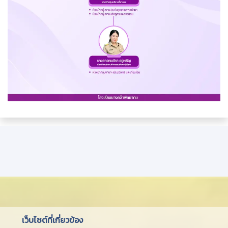
เว็บไซต์ที่เกี่ยวข้อง