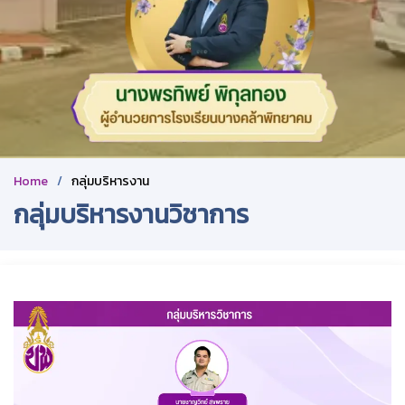
Home
กลุ่มบริหารงาน
กลุ่มบริหารงานวิชาการ