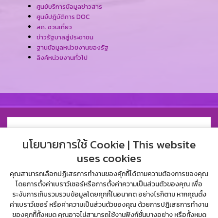
ศูนย์บริการข้อมูลข่าวสาร
ศูนย์ปฎิบัติการ DOC
สถ. ชวนเที่ยว
ข่าวรัฐบาลสู่ประชาชน
ฐานข้อมูลหน่วยงานของรัฐ
ลิงค์หน่วยงานทั่วไป
นโยบายการใช้ Cookie | This website
uses cookies
คุณสามารถเลือกปฏิเสธการทำงานของคุ้กกี้ได้ตามความต้องการของคุณ
โดยการตั้งค่าเบราว์เซอร์หรือการตั้งค่าความเป็นส่วนตัวของคุณ เพื่อ
ระงับการเก็บรวมรวบข้อมูลโดยคุกกี้ในอนาคต อย่างไรก็ตาม หากคุณตั้ง
ค่าเบราว์เซอร์ หรือค่าความเป็นส่วนตัวของคุณ ด้วยการปฎิเสธการทำงาน
ของคุกกี้ทั้งหมด คุณอาจไม่สามารถใช้งานฟังก์ชั่นบางอย่าง หรือทั้งหมด