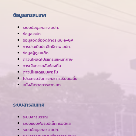
ข้อมูลสารสนเทศ
ระบบข้อมูลกลาง อปท.
ข้อมูล อปท.
ข้อมูลจัดซื้อจัดจ้างระบบ e-GP
การประเมินประสิทธิภาพ อปท.
ข้อมูลผู้ดูแลเด็ก
ดาวน์โหลดโปรแกรมแผนที่ภาษี
การเงินการคลังท้องถิ่น
ดาวน์โหลดแบบฟอร์ม
โปรแกรมจัดการผลการเรียนเฉลี่ย
หนังสือราชการจาก สถ.
ระบบสารสนเทศ
ระบบสารบรรณ
ระบบแบบฟอร์มอิเล็กทรอนิกส์
ระบบข้อมูลกลาง อปท.