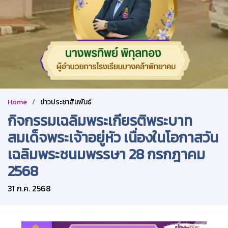
Home
ข่าวประชาสัมพันธ์
กิจกรรมเฉลิมพระเกียรติพระบาท
สมเด็จพระเจ้าอยู่หัว เนื่องในโอกาสวัน
เฉลิมพระชนมพรรษา 28 กรกฎาคม
2568
31 ก.ค. 2568