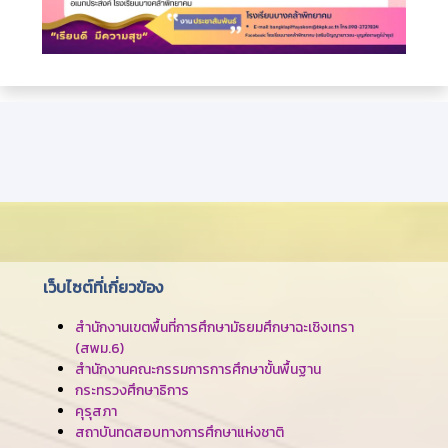
เว็บไซต์ที่เกี่ยวข้อง
สำนักงานเขตพื้นที่การศึกษามัธยมศึกษาฉะเชิงเทรา
(สพม.6)
สำนักงานคณะกรรมการการศึกษาขั้นพื้นฐาน
กระทรวงศึกษาธิการ
คุรุสภา
สถาบันทดสอบทางการศึกษาแห่งชาติ