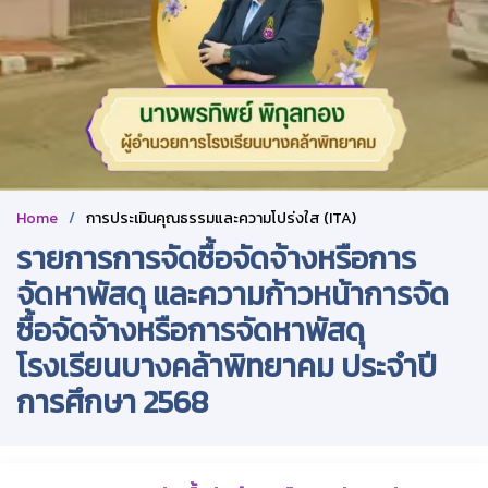
Home
การประเมินคุณธรรมและความโปร่งใส (ITA)
รายการการจัดซื้อจัดจ้างหรือการ
จัดหาพัสดุ และความก้าวหน้าการจัด
ซื้อจัดจ้างหรือการจัดหาพัสดุ
โรงเรียนบางคล้าพิทยาคม ประจำปี
การศึกษา 2568