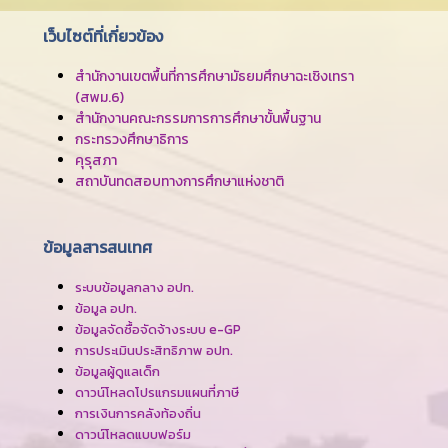
เว็บไซต์ที่เกี่ยวข้อง
สำนักงานเขตพื้นที่การศึกษามัธยมศึกษาฉะเชิงเทรา
(สพม.6)
สำนักงานคณะกรรมการการศึกษาขั้นพื้นฐาน
กระทรวงศึกษาธิการ
คุรุสภา
สถาบันทดสอบทางการศึกษาแห่งชาติ
ข้อมูลสารสนเทศ
ระบบข้อมูลกลาง อปท.
ข้อมูล อปท.
ข้อมูลจัดซื้อจัดจ้างระบบ e-GP
การประเมินประสิทธิภาพ อปท.
ข้อมูลผู้ดูแลเด็ก
ดาวน์โหลดโปรแกรมแผนที่ภาษี
การเงินการคลังท้องถิ่น
ดาวน์โหลดแบบฟอร์ม