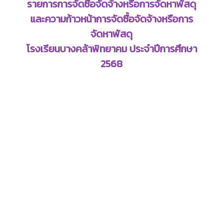
รายการการจัดซื้อจัดจ้างหรือการจัดหาพัสดุ
และความก้าวหน้าการจัดซื้อจัดจ้างหรือการ
จัดหาพัสดุ
โรงเรียนบางคล้าพิทยาคม
ประจำปีการศึกษา
2568