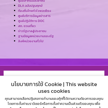
คู่มือสำหรับประชาชน
DLA ฉบับปฐมฤกษ์
ท้องถิ่นไทยหัวใจพอเพียง
ศูนย์บริการข้อมูลข่าวสาร
ศูนย์ปฎิบัติการ DOC
สถ. ชวนเที่ยว
ข่าวรัฐบาลสู่ประชาชน
ฐานข้อมูลหน่วยงานของรัฐ
ลิงค์หน่วยงานทั่วไป
นโยบายการใช้ Cookie | This website
uses cookies
คุณสามารถเลือกปฏิเสธการทำงานของคุ้กกี้ได้ตามความต้องการของคุณ
โดยการตั้งค่าเบราว์เซอร์หรือการตั้งค่าความเป็นส่วนตัวของคุณ เพื่อ